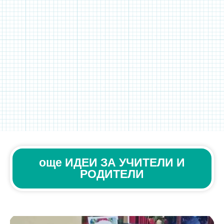
още ИДЕИ ЗА УЧИТЕЛИ И
РОДИТЕЛИ