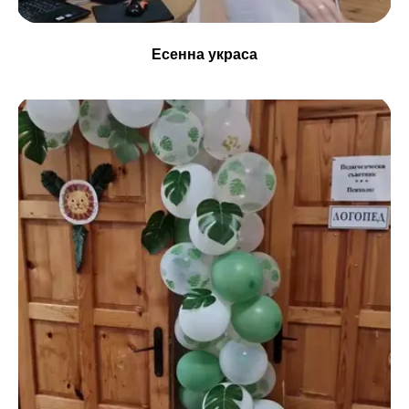
Есенна украса