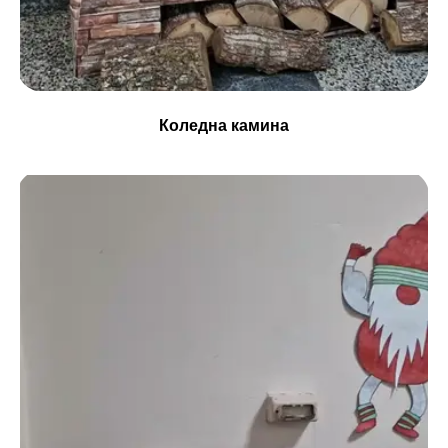
Коледна камина