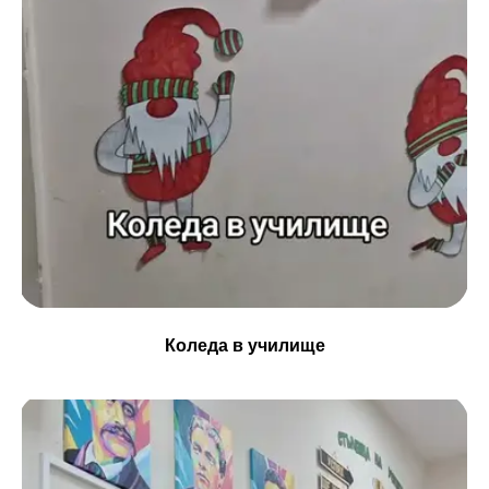
Коледа в училище