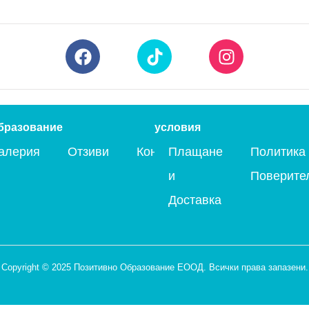
бразование
условия
алерия
Отзиви
Контакти
Плащане
Политика 
и
Поверите
Доставка
Copyright © 2025 Позитивно Образование ЕООД. Всички права запазени.