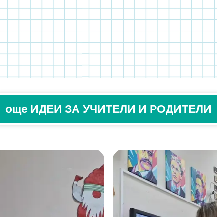
още ИДЕИ ЗА УЧИТЕЛИ И РОДИТЕЛИ