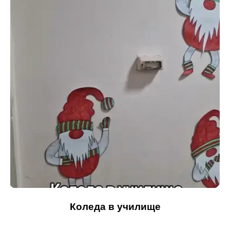
Коледа в училище