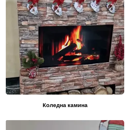
Коледна камина