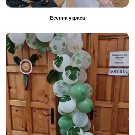
Есенна украса