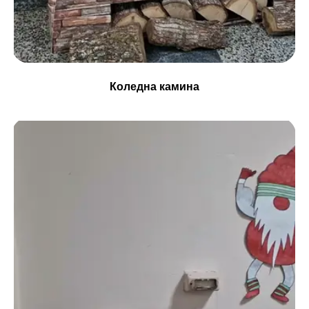
Коледна камина