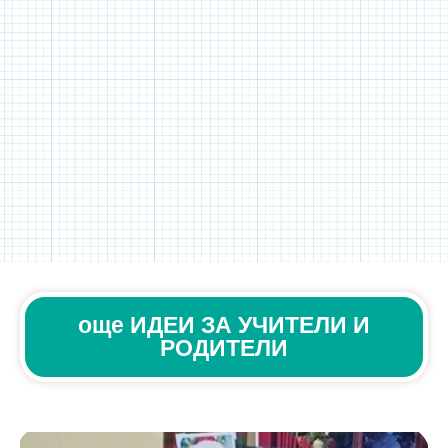
още ИДЕИ ЗА УЧИТЕЛИ И
РОДИТЕЛИ