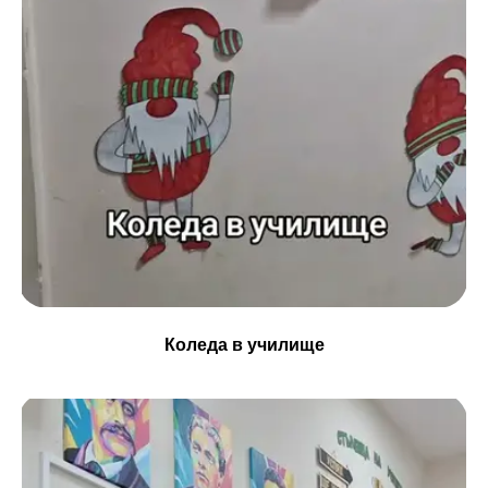
Коледа в училище